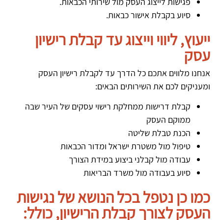
פגישות לייצוג העסק מול שירותי הכבאות.
סיוע בקבלת אישור כבאות.
ייעוץ, ליווי וייצוג עד קבלת רישיון
עסק
אנחנו מלווים אתכם כל הדרך עד לקבלת רישיון העסק
ומעניקים לכם את השירותים הבאים:
קבלת דרישות ממחלקת רישוי עסקים של העיר שבה
ממוקם העסק
הכנת טבלת שליטה
טיפול מול משטרת ישראל ומדור הכבאות
עבודה מול קבלני ביצוע במידת הצורך
סיוע בעבודה מול משרד הבריאות
כמו כן נטפל בכל הנושא של נגישות
העסק לצורך קבלת הרישיון, כולל: