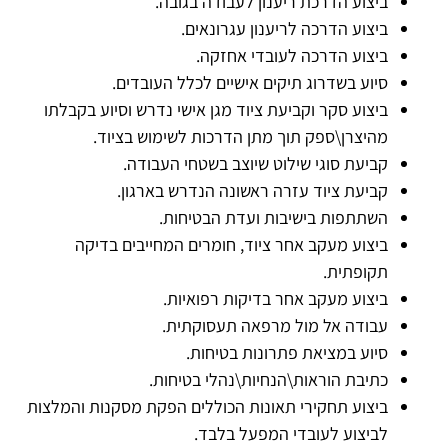
ביצוע הדרכת ריענון לעבודה בגובה.
ביצוע הדרכה לריענון עגרונאים.
ביצוע הדרכה לעובדי אחזקה.
סיוע בשדרוג תיקים אישיים לכלל העובדים.
ביצוע סקר וקביעת ציוד מגן אישי נדרש וסיוע בקבלתו
מהיצרן\ספק תוך מתן הדרכות לשימוש בציוד.
קביעת סוגי שילוט שיוצב בשטחי העבודה.
קביעת ציוד עזרה ראשונה הנדרש בארגון.
השתתפות בישיבות ועדת הבטיחות.
ביצוע מעקב אחר ציוד, חומרים המחייבים בדיקה
תקופתית.
ביצוע מעקב אחר בדיקות רפואיות.
עבודה אל מול מרפאה תעסוקתית.
סיוע במציאת פתרונות בטיחות.
כתיבת הוראות\הנחיות\נהלי בטיחות.
ביצוע תחקירי תאונות הכוללים הפקת מסקנות והמלצות
לביצוע לעובדי המפעל בלבד.