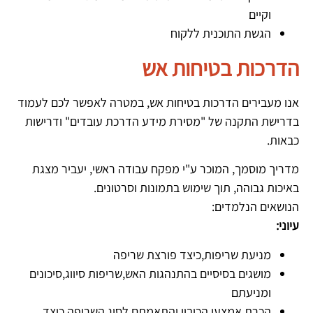
וקיים
הגשת התוכנית ללקוח
הדרכות בטיחות אש
אנו מעבירים הדרכות בטיחות אש, במטרה לאפשר לכם לעמוד
בדרישת התקנה של "מסירת מידע הדרכת עובדים" ודרישות
כבאות.
מדריך מוסמך, המוכר ע"י מפקח עבודה ראשי, יעביר מצגת
באיכות גבוהה, תוך שימוש בתמונות וסרטונים.
הנושאים הנלמדים:
עיוני:
מניעת שריפות,כיצד פורצת שריפה
מושגים בסיסיים בהתנהגות האש,שריפות סיווג,סיכונים
ומניעתם
הכרת אמצעי הכיבוי והתאמתם לסוג השריפה,כיצד