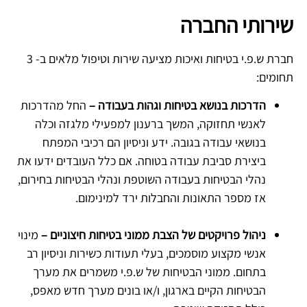
שירותי החברה
חברת ש.פ.י בטיחות ואיכות מציעה שירות וטיפול מלאים ב- 3
תחומים:
הדרכות בנושא בטיחות וגהות בעבודה –
החל מהדרכות
לאנשי תחזוקה, המשך ברענון למפעילי מלגזה וכלה
בנושאי עבודה בגובה. ידע וניסיון הם רכיבי המפתח
ביצירת סביבת עבודה בטוחה. אם כלל העובדים ידעו את
נהלי הבטיחות בעבודה השוטפת ונהלי הבטיחות בחירום,
אז מספר התאונות והחבלות ירד למינימום.
ניהול פרויקטים של הצבת ממוני בטיחות חיצוניים –
מינוי
אנשי מקצוע מוסמכים, בעלי תעודות כשירות וניסיון רב
בתחום. ממוני הבטיחות של ש.פ.י משמרים את מערך
הבטיחות הקיים בארגון, ו/או בונים מערך חדש מאפס,