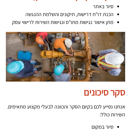
סיור באתר
הכנת דו"ח דרישות, תיקונים והשלמת ההנגשה
מתן אישור נגישות מתו"ס ונגישות השירות לרישוי עסק
סקר סיכונים
אנחנו נסייע לכם בקיום הסקר והכוונה לבעלי מקצוע מתאימים.
השירות כולל:
סיור במקום