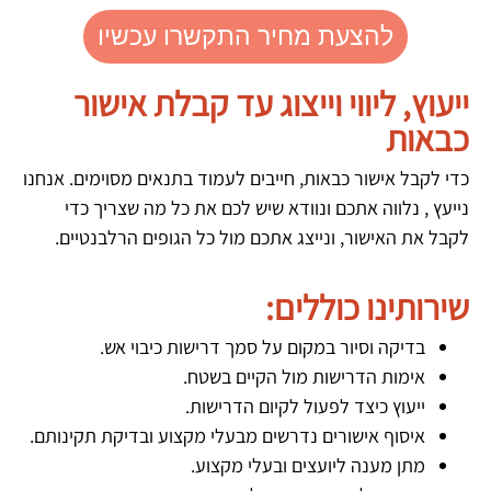
להצעת מחיר התקשרו עכשיו
ייעוץ, ליווי וייצוג עד קבלת אישור
כבאות
כדי לקבל אישור כבאות, חייבים לעמוד בתנאים מסוימים. אנחנו
נייעץ , נלווה אתכם ונוודא שיש לכם את כל מה שצריך כדי
לקבל את האישור, ונייצג אתכם מול כל הגופים הרלבנטיים.
שירותינו כוללים:
בדיקה וסיור במקום על סמך דרישות כיבוי אש.
אימות הדרישות מול הקיים בשטח.
ייעוץ כיצד לפעול לקיום הדרישות.
איסוף אישורים נדרשים מבעלי מקצוע ובדיקת תקינותם.
מתן מענה ליועצים ובעלי מקצוע.