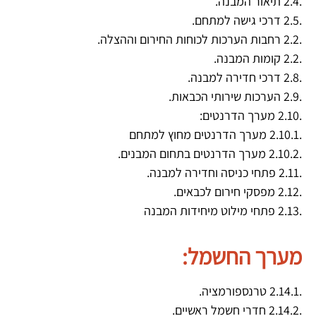
.2.4 תיאור המבנה.
.2.5 דרכי גישה למתחם.
.2.2 רחבות הערכות לכוחות החירום וההצלה.
.2.2 קומות המבנה.
.2.8 דרכי חדירה למבנה.
.2.9 הערכות שירותי הכבאות.
.2.10 מערך הדרנטים:
.2.10.1 מערך הדרנטים מחוץ למתחם
.2.10.2 מערך הדרנטים בתחום המבנים.
.2.11 פתחי כניסה וחדירה למבנה.
.2.12 מפסקי חירום לכבאים.
.2.13 פתחי מילוט מיחידות המבנה
מערך החשמל:
.2.14.1 טרנספורמציה.
.2.14.2 חדרי חשמל ראשיים.