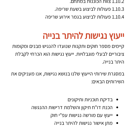
1.10.2 צוות הכוננות במתחם.
1.10.3 פעולות לביצוע בשעת שריפה.
1.10.4 פעולות לביצוע בגמר אירוע שריפה
ייעוץ נגישות להיתר בנייה
קיימים מספר חוקים ותקנות שנועדו להנגיש מבנים ומקומות
ציבוריים לבעלי מוגבלויות. ייעוץ נגישות הוא הכרחי לקבלת
היתר בנייה.
במסגרת שירותי הייעוץ שלנו בנושא נגישות, אנו מעניקים את
השירותים הבאים:
בדיקת תוכניות ותיקונים
הכנת דו"ח תיקון והשלמת דרישות ההנגשה
ייעוץ עם מורשה נגישות עפ"י חוק
מתן אישור נגישות להיתר בנייה