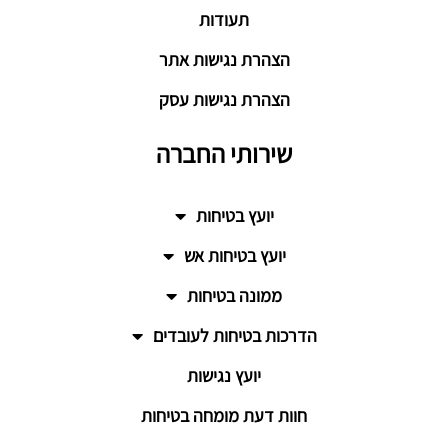
תעודות
הצהרת נגישות אתר
הצהרת נגישות עסק
שירותי החברה
יועץ בטיחות
יועץ בטיחות אש
ממונה בטיחות
הדרכות בטיחות לעובדים
יועץ נגישות
חוות דעת מומחה בטיחות