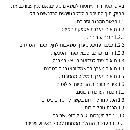
באופן מסודר התייחסות לנושאים מסוים. אנו נכין עבורכם את
התיק, תוך התייחסות לכל הנושאים הנדרשים כולל:
1.1 תיאור המבנה וסביבתו.
1.2 תיאור מערכת אספקת המים:
1.2.1 הזנה עירונית.
1.2.2 מאגר פנימי, מערך משאבות לחץ, ומערך המתזים.
1.2.3 הזנה מרכבי כיבוי, מערך הסנקה.
1.3 תיאור ציוד לגילוי וכיבוי אש במבנה.
1.4 תיאור מערך החשמל והאנרגיה במבנה.
1.5 תיאור מערך המילוט מהמבנה.
1.6 צירוף תוכניות הנדסיות וצילומים.
1.1 הכנת הערכת סיכונים.
1.8 הכנת נוהל חירום בקשר לחומרים כימיים.
1.9 הכנת נוהל חירום.
1.10 נוהל הערכות וטיפול בזמן שריפה:
1.10.1 הערכות הנהלת המתחם לטפל באירוע שריפה.