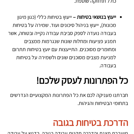
כולל תחזוקה שוטפת.
ייעוץ בנושאי בטיחות –
ייעוץ בטיחות כללי (כגון מיגון
מכונות), ייעוץ בניהול סיכונים ועוד. שמירה על בטיחות
בעבודה נועדה לספק סביבת עבודה נקייה ובטוחה, אשר
תמנע פציעות ומחלות שונות שנגרמות ממצבים
ומחומרים מסוכנים. התייעצות עם יועץ בטיחות תתרום
למניעת מצבים מסוכנים שונים ולשמירה על בטיחות
בעבודה.
כל הפתרונות לעסק שלכם!
חברתנו מעניקה לכם את כל הפתרונות המקצועיים הנדרשים
בתחומי הבטיחות והגיהות.
הדרכת בטיחות בגובה
מועברת מצגת והדרכה תקנות עבודה בגובה, בדגש על עבודה