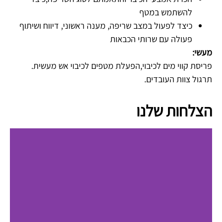
להשתמש במטף
כיצד לפעול במצב שריפה, מענה ראשוני, דיווח ושיתוף
פעולה עם שרותי הכבאות
מעשי:
פריסת קווי מים לכיבוי,הפעלת מטפים לכיבוי אש מעשית.
תרגול צוות העובדים.
הצלחות שלנו