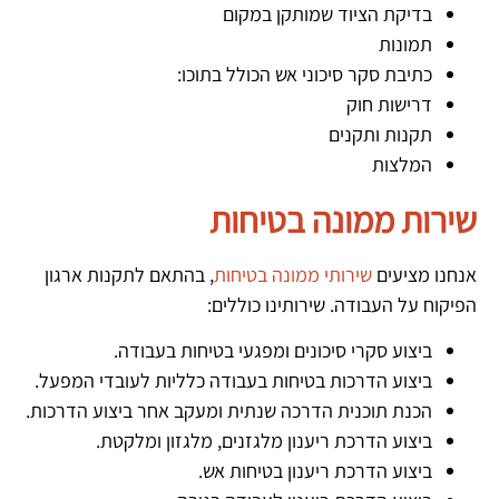
בדיקת הציוד שמותקן במקום
תמונות
כתיבת סקר סיכוני אש הכולל בתוכו:
דרישות חוק
תקנות ותקנים
המלצות
שירות ממונה בטיחות
אנחנו מציעים
שירותי ממונה בטיחות
, בהתאם לתקנות ארגון
הפיקוח על העבודה. שירותינו כוללים:
ביצוע סקרי סיכונים ומפגעי בטיחות בעבודה.
ביצוע הדרכות בטיחות בעבודה כלליות לעובדי המפעל.
הכנת תוכנית הדרכה שנתית ומעקב אחר ביצוע הדרכות.
ביצוע הדרכת ריענון מלגזנים, מלגזון ומלקטת.
ביצוע הדרכת ריענון בטיחות אש.