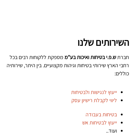
השירותים שלנו
חברת
ש.פ.י בטיחות ואיכות בע"מ
מספקת ללקוחות רבים בכל
רחבי הארץ שירותי בטיחות וגיהות מקצועיים. בין היתר, שירותיה
כוללים:
ייעוץ לנגישות ולבטיחות
ליווי לקבלת רישיון עסק
בטיחות בעבודה
ייעוץ לבטיחות אש
ועוד..