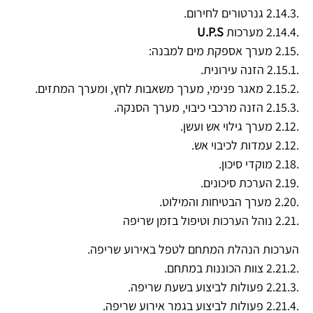
.2.14.3 גנרטורים לחירום.
.2.14.4 מערכות
U.P.S
.2.15 מערך אספקת מים למבנה:
.2.15.1 הזנה עירונית.
.2.15.2 מאגר פנימי, מערך משאבות לחץ, ומערך המתזים.
.2.15.3 הזנה מרכבי כיבוי, מערך הסנקה.
.2.12 מערך גילוי אש ועשן.
.2.12 עמדות לכיבוי אש.
.2.18 מוקדי סיכון.
.2.19 הערכת סיכונים.
.2.20 מערך הבטיחות והמילוט.
.2.21 נוהל הערכות וטיפול בזמן שריפה
הערכות הנהלת המתחם לטפל באירוע שריפה.
.2.21.2 צוות הכוננות במתחם.
.2.21.3 פעולות לביצוע בשעת שריפה.
.2.21.4 פעולות לביצוע בגמר אירוע שריפה.