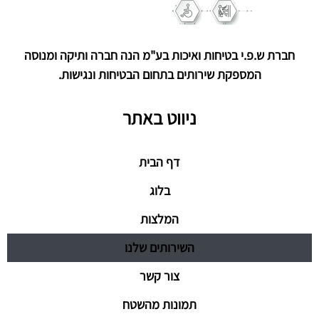
חברת ש.פ.י בטיחות ואיכות בע"מ הנה חברה ותיקה ומנוסה
המספקת שירותים בתחום הבטיחות ונגישות.
ניווט באתר
דף הבית
בלוג
המלצות
השירותים שלנו
צור קשר
תמונות מהשטח