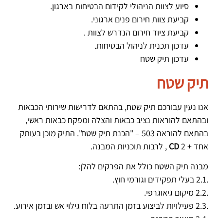
סיוע לצוות הניהולי לקידום הבטיחות בארגון.
קביעת צוות חירום פנים ארגוני.
קביעת ציוד חירום הנדרש לצוות .
עדכון תכנית לניהול הבטיחות.
עדכון תיק שטח
תיק שטח
אנו נעין עבורכם תיק שטח, בהתאם לדרישות שירותי הכבאות
ובהתאם להוראות נציב כבאות והצלה ומפקח כבאות ראשי,
בהתאם להוראה 503 – "הכנת תיק שטח". התיק מוכן בעותק
אחד + 2
CD
, לרבות תוכניות המבנה.
מבנה תיק השטח כולל את הפרקים להלן:
.2.1 בעלי תפקידים וגורמי חוץ.
.2.2 מיקום גיאוגרפי.
.2.3 פעילויות לביצוע בזמן התרעה בלוח גילוי אש ובזמן אירוע.