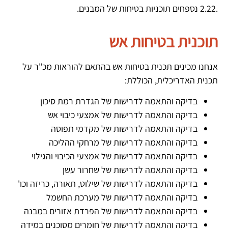
.2.22 נספחים תוכניות בטיחות של המבנים.
תוכנית בטיחות אש
אנחנו מכינים תכנית בטיחות אש בהתאם להוראות מכ"ר על
תכנית האדריכלית, הכוללת:
בדיקה והתאמה לדרישות של הגדרת רמת סיכון
בדיקה והתאמה לדרישות של אמצעי כיבוי אש
בדיקה והתאמה לדרישות של מקדמי תפוסה
בדיקה והתאמה לדרישות של מרחקי ההליכה
בדיקה והתאמה לדרישות של אמצעי הכיבוי והגילוי
בדיקה והתאמה לדרישות של שחרור עשן
בדיקה והתאמה לדרישות של שילוט, תאורה, כריזה וכו'
בדיקה והתאמה לדרישות של מערכת החשמל
בדיקה והתאמה לדרישות של הפרדת אזורים במבנה
בדיקה והתאמה לדרישות של חומרים מסוכנים במידה