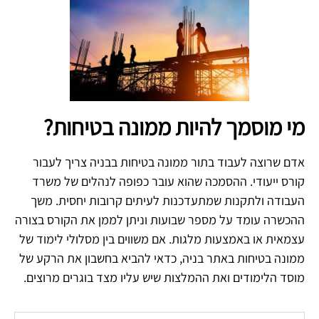
מי מוסמך להיות ממונה בטיחות?
אדם שרוצה לעבוד בתור ממונה בטיחות בבניה צריך לעבור
קורס ייעודי. ההסמכה שהוא עובר כפופה לנהלים של משרד
העבודה ולתקנות שמתעדכנות לעיתים קרובות יחסית. משך
ההכשרה עומד על מספר שבועות וניתן לממן את הקורס בצורה
עצמאית או באמצעות מלגות. אם משווים בין מסלולי לימוד של
ממונה בטיחות באתר בניה, כדאי להביא בחשבון את הרקע של
מוסד הלימודים ואת ההמלצות שיש עליו מצד בוגרים מרוצים.