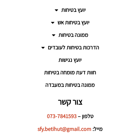
יועץ בטיחות
יועץ בטיחות אש
ממונה בטיחות
הדרכות בטיחות לעובדים
יועץ נגישות
חוות דעת מומחה בטיחות
ממונה בטיחות במעבדה
צור קשר
טלפון –
073-7841593
מייל:
sfy.betihut@gmail.com