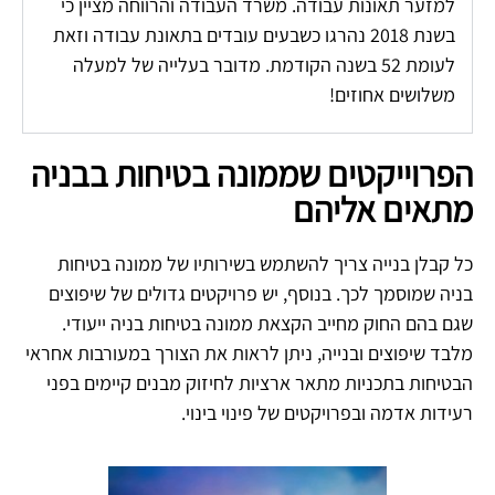
למזער תאונות עבודה. משרד העבודה והרווחה מציין כי
בשנת 2018 נהרגו כשבעים עובדים בתאונת עבודה וזאת
לעומת 52 בשנה הקודמת. מדובר בעלייה של למעלה
משלושים אחוזים!
הפרוייקטים שממונה בטיחות בבניה
מתאים אליהם
כל קבלן בנייה צריך להשתמש בשירותיו של ממונה בטיחות
בניה שמוסמך לכך. בנוסף, יש פרויקטים גדולים של שיפוצים
שגם בהם החוק מחייב הקצאת ממונה בטיחות בניה ייעודי.
מלבד שיפוצים ובנייה, ניתן לראות את הצורך במעורבות אחראי
הבטיחות בתכניות מתאר ארציות לחיזוק מבנים קיימים בפני
רעידות אדמה ובפרויקטים של פינוי בינוי.