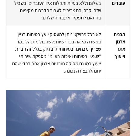
עובדים
בשלום וללא בעיות ותקלות אלו העובדים ובשביל
שזה יקרה, הם צריכים לעבור הדרכות מקיפות
בהתאם לתפקיד ולעבודה שלהם.
תכנית
לא בכל פרויקט ניתן להעסיק יועץ בטיחות בניין
ארגון
במשרה מלאה בכדי שיוודא שהכול מתנהל כמו
אתר
שצריך מבחינה בטיחותית ובדיוק בגלל זה חברת
וייעוץ
"ש.פ.י. בטיחות ואיכות בע"מ" מספקת שירותי
ייעוץ כמו גם מפיקה תוכניות ארגון אתר בכדי שהם
יתנהלו בצורה נכונה.