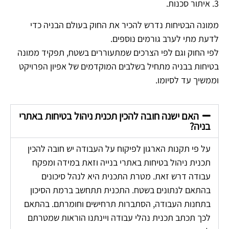
3. איתור סכנות.
ממונה הבטיחות נדרש להכיר את החוק בעולם הבניה כדי
לדעת מתי לערב גורמים נוספים.
לפי החוק וגם לפי הצרכים שמתעוררים בשטח, תפקיד ממונה
בטיחות בבניה מתחיל בשלבים המוקדמים של אפיון הפרויקט
וממשיך עד לסיומו.
האם ישנה חובה להכין תכנית ניהול בטיחות באתרי
בניה?
על פי תקנות הארגון לפיקוח על העבודה יש חובה להכין
תכנית ניהול בטיחות באתרי בנייה וזאת במידה ומפקח
עבודה דרש זאת. מטרת התכנית היא לנהל סיכונים
בהתאם לנתונים בשטח. התכנית תתחשב ברמת הסיכון
בתחנות העבודה, הסתברות תרחישים וחומרתם. בהתאם
לכך תכתב תכנית נהלי עבודה ויינתנו הוראות שמטרתם