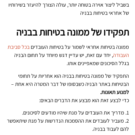
בשביל ליצור אוירה בטוחה יותר, עולה הצורך להיעזר בשירותיו
של אחראי בטיחות בבניה
תפקידו של ממונה בטיחות בבניה
ממונה בטיחות אחראי לשמור על בטיחות העובדים
בכל סביבת
העבודה
, יחד עם זאת, יש עדיין דגש מיוחד על תחום הבניה
בגלל הסיכונים שמאפיינים אותו.
התפקיד של ממונה בטיחות בבניה הוא אחריות על תחומי
הבטיחות באתר הבניה כשבסופו של דבר המטרה היא אחת –
למנוע תאונות.
כדי לבצע זאת הוא מבצע את הדברים הבאים:
1. מדריך את העובדים על מנת שיהיו מודעים לסיכונים.
2. מעביר לעובדים את ההסמכות הנדרשות על מנת שיתאפשר
להם לעבוד בבניה.