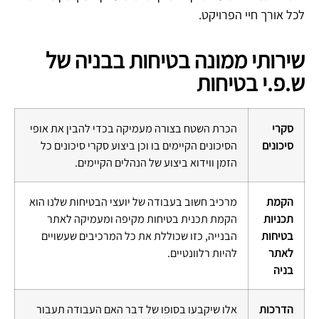
לכל אורך חיי הפרויקט.
שירותי ממונה בטיחות בבניה של
ש.פ.י בטיחות
סקרי
הכרת השטח בצורה מעמיקה בכדי להבין את אופי
סיכונים
הסיכונים הקיימים בו וכן ביצוע סקרי סיכונים כל
הזמן ווידוא ביצוע של הנהלים הקיימים.
הקמת
מרכיב חשוב בעבודה של יועצי הבטיחות שלנו הוא
תכניות
הקמת תכנית בטיחות מקיפה ומעמיקה לאתר
בטיחות
הבנייה, כזו שכוללת את כל המרכיבים שעשויים
לאתר
להיות רלוונטיים.
בניה
הדרכות
אלו שיקבעו בסופו של דבר האם העבודה תעבור