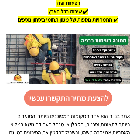
בטיחות ועוד
✔️ שירות בכל הארץ
✔️ התמחויות נוספות של מגוון תחומי ביטחון נוספים
להצעת מחיר התקשרו עכשיו
אתר בנייה הוא אחד המקומות המסוכנים ביותר והמועדים
ביותר לתאונות וסכנות. הקבלן או מנהל העבודה נושא במלוא
האחריות אם יקרה משהו, ובשביל להקטין את הסיכונים כמו גם