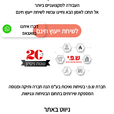
העבודה למקצועניים ביותר
אל תחכו לאסון הבא וחייגו עכשיו לשיחת ייעוץ חינם
דברו איתנו
לשיחת ייעוץ חינם
בוואצאפ
חברת ש.פ.י בטיחות ואיכות בע"מ הנה חברה ותיקה ומנוסה
המספקת שירותים בתחום הבטיחות ונגישות.
ניווט באתר