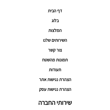
דף הבית
בלוג
המלצות
השירותים שלנו
צור קשר
תמונות מהשטח
תעודות
הצהרת נגישות אתר
הצהרת נגישות עסק
שירותי החברה