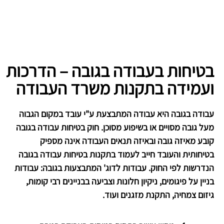
בטיחות בעבודה בגובה – הדרכות
ועמידה בתקנות משרד העבודה
עבודה בגובה היא עבודה המתבצעת ע"י עובד במקום הגבוה
מעל גובה מסויים או בשיפוע מסוכן. חוק בטיחות עבודה בגובה
קובע מאיזה גובה ובאיזה תנאים העבודה אינה מספיק
בטיחותית והעובד חייב לעמוד בתקנות בטיחות עבודה בגובה
הנדרשות לפי החוק. עבודות לדוג' המתבצעות בגובה: עבודות
בניין על פיגומים, ניקיון חלונות וצביעה בבניינים רבי קומות,
גיזום צמחיה, התקנת מזגנים ועוד.