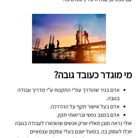
מי מוגדר כעובד גובה?
אדם בגיר שהודרך עפ"י התקנות ע"י מדריך עבודה
בגובה.
אדם בעל אישור תקף על ההדרכה.
אדם במצב נפשי ובריאותי תקין.
אולי נראה מובן מאליו שרק אנשים שהוכשרו לעבודה בגובה
יוכלו לעסוק בה. בפועל ישנם בעלי עסקים עצמאיים