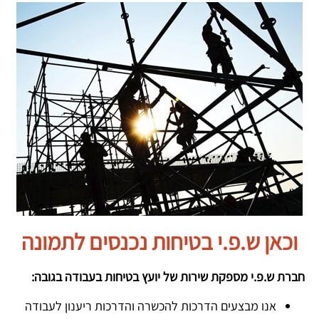
וכאן ש.פ.י בטיחות נכנסים לתמונה
חברת ש.פ.י מספקת שירות של יועץ בטיחות בעבודה בגובה:
אנו מבצעים הדרכות להכשרה והדרכות ריענון לעבודה