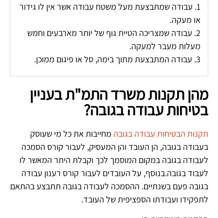
1. עבודה שמתבצעת מעל משטח עבודה אשר אין לו גידור
או מעקה.
2. עבודה שמצריכה הטיית גוף של יותר מארבעים וחמש
מעלות מעבר למעקה.
3. עבודה המתבצעת מתוך בימה, סל או פיגום ממוכן.
מהן תקנות משרד התמ"ת בעניין
בטיחות עבודה בגובה?
תקנות הבטיחות עבודה בגובה
מחייבות את כל מי שעוסק
בעבודה בגובה, הן העובד והן המעסיק, לעבור קורס הסמכה
לעבודה בגובה במקום המוסמך לכך וקבלת היתר המאשר לו
לעבוד בגובה.בנוסף, על העובדים לעבור קורס רענון עבודה
בגובה פעם בשנתיים. ההסמכה לעבודה בגובה תתבצע בהתאם
לתפקידו ועבודתו הספציפית של העובד.