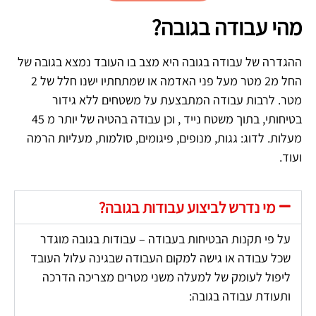
מהי עבודה בגובה?
ההגדרה של עבודה בגובה היא מצב בו העובד נמצא בגובה של
החל מ2 מטר מעל פני האדמה או שמתחתיו ישנו חלל של 2
מטר. לרבות עבודה המתבצעת על משטחים ללא גידור
בטיחותי, בתוך משטח נייד , וכן עבודה בהטיה של יותר מ 45
מעלות. לדוג: גגות, מנופים, פיגומים, סולמות, מעליות הרמה
ועוד.
מי נדרש לביצוע עבודות בגובה?
על פי תקנות הבטיחות בעבודה – עבודות בגובה מוגדר
שכל עבודה או גישה למקום העבודה שבגינה עלול העובד
ליפול לעומק של למעלה משני מטרים מצריכה הדרכה
ותעודת עבודה בגובה: