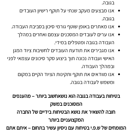
בגובה.
אנו מבצעים מעקב שנתי על תוקף רישיון העובדים
בגובה.
אנו מאתרים באופן שוטף גורמי סיכון בסביבת העבודה.
אנו ערים לעובדים המסכנים עצמם ואחרים במהלך
העבודה בגובה ומטפלים במידי.
אנו מגבירים את תודעת העובדים לחשיבות ציוד המגן
האישי ועבודה נכונה תוך ביצוע סקר סיכונים עצמאי לפני
ובמהלך העבודה.
אנו מוודאים את תוקף ותקינות הציוד הקיים במקום
ומשמש לעבודה בגובה.
בטיחות בעבודה בגובה הוא נושאחשוב ביותר – מהענפים
המסוכנים במשק
חובה להשאיר את נושא הבטיחות בידיים של החברה
המקצועניים ביותר
המומחים של ש.פ.י בטיחות עם ניסיון עשיר בתחום – איתם אתם