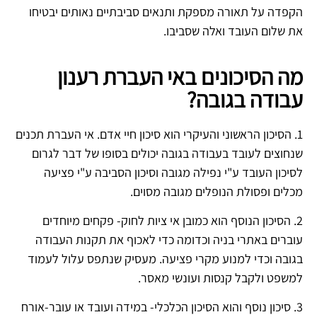
הקפדה על תאורה מספקת ותנאים סביבתיים נאותים יבטיחו
את שלום העובד ואלה שסביבו.
מה הסיכונים באי העברת רענון
עבודה בגובה?
1. הסיכון הראשוני והעיקרי הוא סיכון חיי אדם. אי העברת תכנים
שנחוצים לעובד בעבודה בגובה יכולים בסופו של דבר לגרום
לסיכון העובד ע"י נפילה מגובה וסיכון הסביבה ע"י פציעה
מכלים ופסולת הנופלים מגובה מסוים.
2. הסיכון הנוסף הוא כמובן אי ציות לחוק- פקחים מיוחדים
עוברים באתרי בניה וכדומה כדי לאכוף את תקנות העבודה
בגובה וכדי למנוע מקרי פציעה. מעסיק שנתפס עלול לעמוד
למשפט ולקבל קנסות ועונשי מאסר.
3. סיכון נוסף והוא הסיכון הכלכלי- במידה ועובד או עובר-אורח