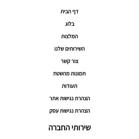
דף הבית
בלוג
המלצות
השירותים שלנו
צור קשר
תמונות מהשטח
תעודות
הצהרת נגישות אתר
הצהרת נגישות עסק
שירותי החברה