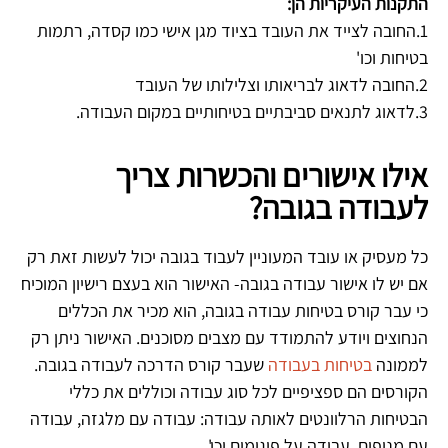
התקנות העיקריות הן:
1.החובה לצייד את העובד בציוד מגן אישי כמו קסדה, רתמות
בטיחות וכו'
2.החובה לדאוג לבריאותו וצלילותו של העובד
3.לדאוג לתנאים סביבתיים בטיחותיים במקום העבודה.
אילו אישורים והכשרות צריך
לעבודה בגובה?
כל מעסיק או עובד המעוניין לעבוד בגובה יכול לעשות זאת רק
אם יש לו אישור עבודה בגובה- האישור הוא בעצם רישיון המוכיח
כי עבר קורס בטיחות עבודה בגובה, הוא מכיר את הכללים
הנחוצים ויודע להתמודד עם מצבים מסוכנים. האישור ניתן רק
לממונה
בטיחות בעבודה
שעבר קורס הדרכה לעבודה בגובה.
הקורסים הם ספציפיים לכל סוג עבודה וכוללים את כללי
הבטיחות הרלוונטים לאותה עבודה: עבודה עם מלגזה, עבודה
עם מנופים, עבודה על פיגומים וכו'.