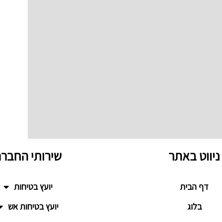
ניווט באתר
שירותי החבר
דף הבית
יועץ בטיחות
בלוג
יועץ בטיחות אש