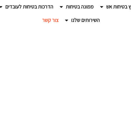
ץ בטיחות אש
ממונה בטיחות
הדרכות בטיחות לעובדים
השירותים שלנו
צור קשר