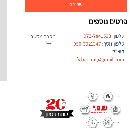
שליחה
פרטים נוספים
טלפון:
073-7841593
מספר מקשר
הסבר
טלפון נוסף:
050-3021347
דוא"ל:
sfy.betihut@gmail.com