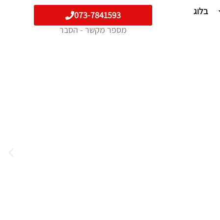
בלוג
073-7841593
מספר מקשר - הסבר