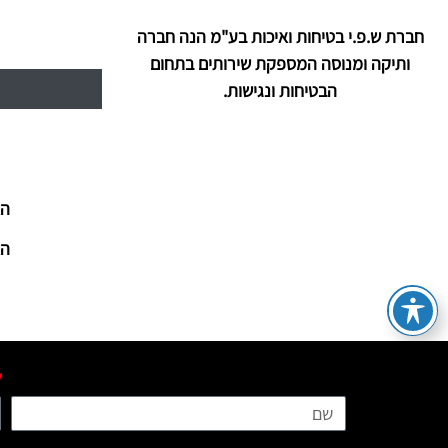
חברת ש.פ.י בטיחות ואיכות בע"מ הנה חברה
ותיקה ומנוסה המספקת שירותים בתחום
הבטיחות ונגישות.
הצ
הצ
ל