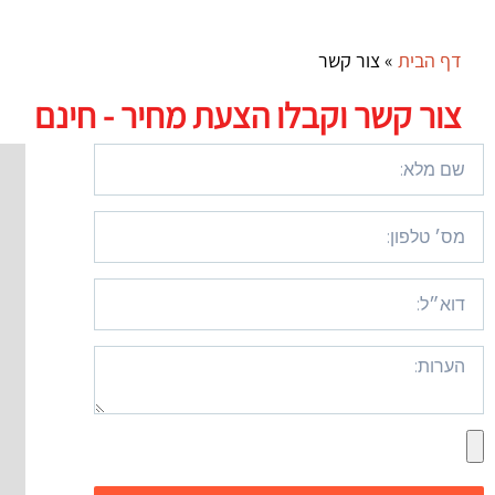
דף הבית
»
צור קשר
צור קשר וקבלו הצעת מחיר - חינם